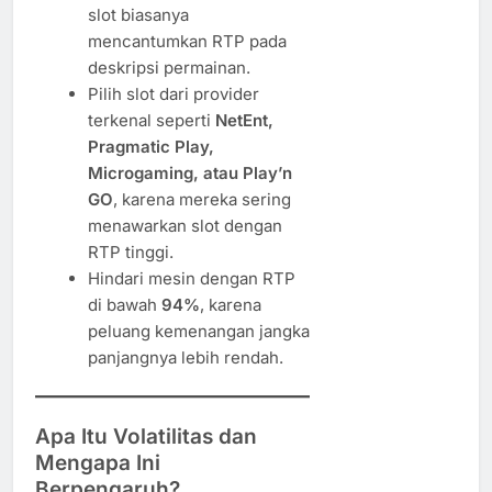
slot biasanya
mencantumkan RTP pada
deskripsi permainan.
Pilih slot dari provider
terkenal seperti
NetEnt,
Pragmatic Play,
Microgaming, atau Play’n
GO
, karena mereka sering
menawarkan slot dengan
RTP tinggi.
Hindari mesin dengan RTP
di bawah
94%
, karena
peluang kemenangan jangka
panjangnya lebih rendah.
Apa Itu Volatilitas dan
Mengapa Ini
Berpengaruh?