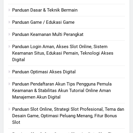
Panduan Dasar & Teknik Bermain
Panduan Game / Edukasi Game
Panduan Keamanan Multi Perangkat
Panduan Login Aman, Akses Slot Online, Sistem
Keamanan Situs, Edukasi Pemain, Teknologi Akses
Digital
Panduan Optimasi Akses Digital
Panduan Pendaftaran Akun Tips Pengguna Pemula
Keamanan & Stabilitas Akun Tutorial Online Aman
Manajemen Akun Digital
Panduan Slot Online, Strategi Slot Profesional, Tema dan
Desain Game, Optimasi Peluang Menang, Fitur Bonus
Slot