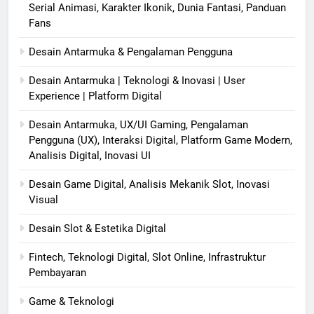
Serial Animasi, Karakter Ikonik, Dunia Fantasi, Panduan
Fans
Desain Antarmuka & Pengalaman Pengguna
Desain Antarmuka | Teknologi & Inovasi | User
Experience | Platform Digital
Desain Antarmuka, UX/UI Gaming, Pengalaman
Pengguna (UX), Interaksi Digital, Platform Game Modern,
Analisis Digital, Inovasi UI
Desain Game Digital, Analisis Mekanik Slot, Inovasi
Visual
Desain Slot & Estetika Digital
Fintech, Teknologi Digital, Slot Online, Infrastruktur
Pembayaran
Game & Teknologi