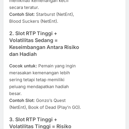
menikmati kemenangan kecil
secara teratur.
Contoh Slot:
Starburst (NetEnt),
Blood Suckers (NetEnt).
2. Slot RTP Tinggi +
Volatilitas Sedang =
Keseimbangan Antara Risiko
dan Hadiah
Cocok untuk:
Pemain yang ingin
merasakan kemenangan lebih
sering tetapi tetap memiliki
peluang mendapatkan hadiah
besar.
Contoh Slot:
Gonzo’s Quest
(NetEnt), Book of Dead (Play’n GO).
3. Slot RTP Tinggi +
Volatilitas Tinggi = Risiko