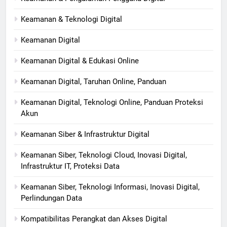
Keamanan & Teknologi Digital
Keamanan Digital
Keamanan Digital & Edukasi Online
Keamanan Digital, Taruhan Online, Panduan
Keamanan Digital, Teknologi Online, Panduan Proteksi
Akun
Keamanan Siber & Infrastruktur Digital
Keamanan Siber, Teknologi Cloud, Inovasi Digital,
Infrastruktur IT, Proteksi Data
Keamanan Siber, Teknologi Informasi, Inovasi Digital,
Perlindungan Data
Kompatibilitas Perangkat dan Akses Digital