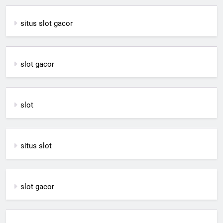
situs slot gacor
slot gacor
slot
situs slot
slot gacor