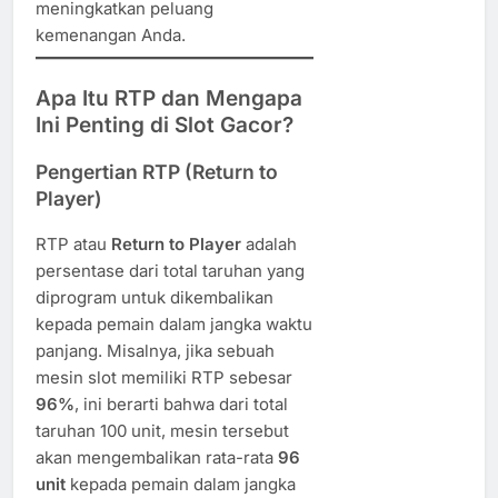
meningkatkan peluang
kemenangan Anda.
Apa Itu RTP dan Mengapa
Ini Penting di Slot Gacor?
Pengertian RTP (Return to
Player)
RTP atau
Return to Player
adalah
persentase dari total taruhan yang
diprogram untuk dikembalikan
kepada pemain dalam jangka waktu
panjang. Misalnya, jika sebuah
mesin slot memiliki RTP sebesar
96%
, ini berarti bahwa dari total
taruhan 100 unit, mesin tersebut
akan mengembalikan rata-rata
96
unit
kepada pemain dalam jangka