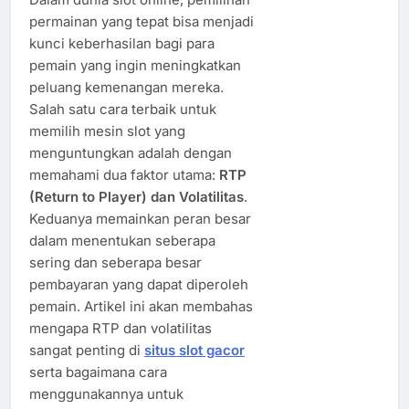
permainan yang tepat bisa menjadi
kunci keberhasilan bagi para
pemain yang ingin meningkatkan
peluang kemenangan mereka.
Salah satu cara terbaik untuk
memilih mesin slot yang
menguntungkan adalah dengan
memahami dua faktor utama:
RTP
(Return to Player) dan Volatilitas
.
Keduanya memainkan peran besar
dalam menentukan seberapa
sering dan seberapa besar
pembayaran yang dapat diperoleh
pemain. Artikel ini akan membahas
mengapa RTP dan volatilitas
sangat penting di
situs slot gacor
serta bagaimana cara
menggunakannya untuk