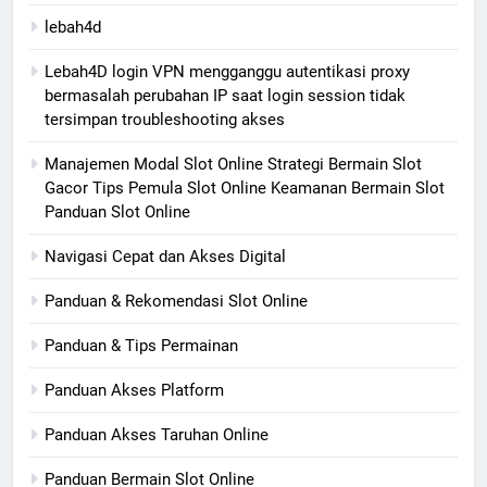
lebah4d
Lebah4D login VPN mengganggu autentikasi proxy
bermasalah perubahan IP saat login session tidak
tersimpan troubleshooting akses
Manajemen Modal Slot Online Strategi Bermain Slot
Gacor Tips Pemula Slot Online Keamanan Bermain Slot
Panduan Slot Online
Navigasi Cepat dan Akses Digital
Panduan & Rekomendasi Slot Online​
Panduan & Tips Permainan
Panduan Akses Platform
Panduan Akses Taruhan Online
Panduan Bermain Slot Online