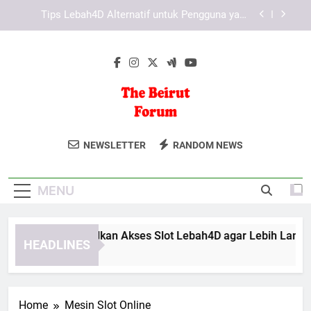
Skip
Slot Lebah4D dengan Navigasi Cepat untuk
to
Pengguna Aktif agar Akses Lebih Efisien dan
Terarah
content
Panduan LAE138 Login untuk Pengalaman Akses
Lebih Nyaman dan Aman
Cara Mengoptimalkan Akses Slot Lebah4D agar
Lebih Lancar
Tips Lebah4D Alternatif untuk Pengguna yang
Sering Berpindah Perangkat
The Beirut
Ikuti Diskusi Dan Berita Terkini Di The
Slot Lebah4D dengan Navigasi Cepat untuk
NEWSLETTER
RANDOM NEWS
Pengguna Aktif agar Akses Lebih Efisien dan
Forum
Beirut Forum. Platform Untuk Berbagai
Terarah
Panduan LAE138 Login untuk Pengalaman Akses
Topik Dan Isu Global.
Lebih Nyaman dan Aman
MENU
ra Mengoptimalkan Akses Slot Lebah4D agar Lebih Lancar
HEADLINES
Months Ago
Home
Mesin Slot Online