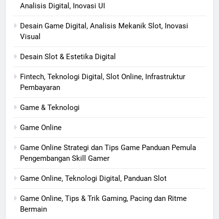
Analisis Digital, Inovasi UI
Desain Game Digital, Analisis Mekanik Slot, Inovasi
Visual
Desain Slot & Estetika Digital
Fintech, Teknologi Digital, Slot Online, Infrastruktur
Pembayaran
Game & Teknologi
Game Online
Game Online Strategi dan Tips Game Panduan Pemula
Pengembangan Skill Gamer
Game Online, Teknologi Digital, Panduan Slot
Game Online, Tips & Trik Gaming, Pacing dan Ritme
Bermain