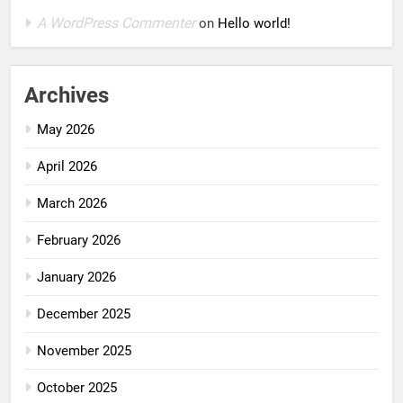
A WordPress Commenter
on
Hello world!
Archives
May 2026
April 2026
March 2026
February 2026
January 2026
December 2025
November 2025
October 2025