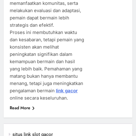
memanfaatkan komunitas, serta
melakukan evaluasi dan adaptasi,
pemain dapat bermain lebih
strategis dan efektif.
Proses ini membutuhkan waktu
dan kesabaran, tetapi pemain yang
konsisten akan melihat
peningkatan signifikan dalam
kemampuan bermain dan hasil
yang lebih baik. Pemahaman yang
matang bukan hanya membantu
menang, tetapi juga meningkatkan
pengalaman bermain
link gacor
online secara keseluruhan.
Read More
situs link slot gacor