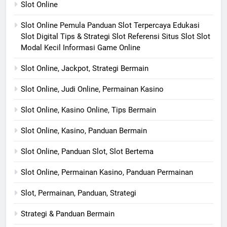
Slot Online
Slot Online Pemula Panduan Slot Terpercaya Edukasi
Slot Digital Tips & Strategi Slot Referensi Situs Slot Slot
Modal Kecil Informasi Game Online
Slot Online, Jackpot, Strategi Bermain
Slot Online, Judi Online, Permainan Kasino
Slot Online, Kasino Online, Tips Bermain
Slot Online, Kasino, Panduan Bermain
Slot Online, Panduan Slot, Slot Bertema
Slot Online, Permainan Kasino, Panduan Permainan
Slot, Permainan, Panduan, Strategi
Strategi & Panduan Bermain