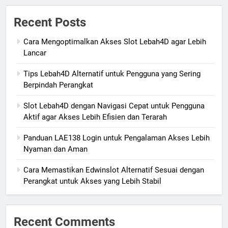
Recent Posts
Cara Mengoptimalkan Akses Slot Lebah4D agar Lebih
Lancar
Tips Lebah4D Alternatif untuk Pengguna yang Sering
Berpindah Perangkat
Slot Lebah4D dengan Navigasi Cepat untuk Pengguna
Aktif agar Akses Lebih Efisien dan Terarah
Panduan LAE138 Login untuk Pengalaman Akses Lebih
Nyaman dan Aman
Cara Memastikan Edwinslot Alternatif Sesuai dengan
Perangkat untuk Akses yang Lebih Stabil
Recent Comments