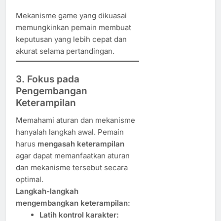
Mekanisme game yang dikuasai
memungkinkan pemain membuat
keputusan yang lebih cepat dan
akurat selama pertandingan.
3. Fokus pada
Pengembangan
Keterampilan
Memahami aturan dan mekanisme
hanyalah langkah awal. Pemain
harus
mengasah keterampilan
agar dapat memanfaatkan aturan
dan mekanisme tersebut secara
optimal.
Langkah-langkah
mengembangkan keterampilan:
Latih kontrol karakter: