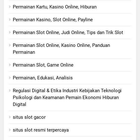
Permainan Kartu, Kasino Online, Hiburan
Permainan Kasino, Slot Online, Payline
Permainan Slot Online, Judi Online, Tips dan Trik Slot
Permainan Slot Online, Kasino Online, Panduan
Permainan
Permainan Slot, Game Online
Permainan, Edukasi, Analisis
Regulasi Digital & Etika Industri Kebijakan Teknologi
Psikologi dan Keamanan Pemain Ekonomi Hiburan
Digital
situs slot gacor
situs slot resmi terpercaya