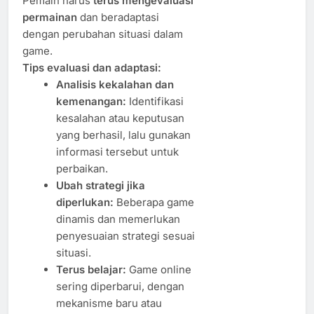
Pemain harus
terus mengevaluasi
permainan
dan beradaptasi
dengan perubahan situasi dalam
game.
Tips evaluasi dan adaptasi:
Analisis kekalahan dan
kemenangan:
Identifikasi
kesalahan atau keputusan
yang berhasil, lalu gunakan
informasi tersebut untuk
perbaikan.
Ubah strategi jika
diperlukan:
Beberapa game
dinamis dan memerlukan
penyesuaian strategi sesuai
situasi.
Terus belajar:
Game online
sering diperbarui, dengan
mekanisme baru atau