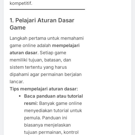
kompetitif.
1. Pelajari Aturan Dasar
Game
Langkah pertama untuk memahami
game online adalah
mempelajari
aturan dasar
. Setiap game
memiliki tujuan, batasan, dan
sistem tertentu yang harus
dipahami agar permainan berjalan
lancar.
Tips mempelajari aturan dasar:
Baca panduan atau tutorial
resmi:
Banyak game online
menyediakan tutorial untuk
pemula. Panduan ini
biasanya menjelaskan
tujuan permainan, kontrol