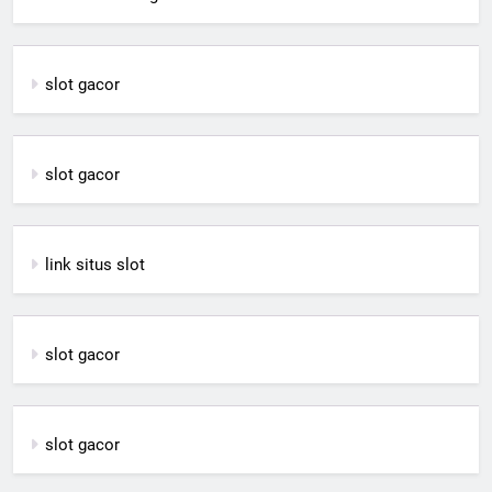
slot gacor
slot gacor
link situs slot
slot gacor
slot gacor