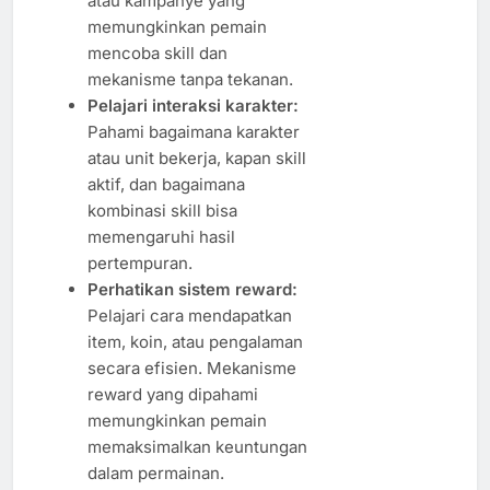
atau kampanye yang
memungkinkan pemain
mencoba skill dan
mekanisme tanpa tekanan.
Pelajari interaksi karakter:
Pahami bagaimana karakter
atau unit bekerja, kapan skill
aktif, dan bagaimana
kombinasi skill bisa
memengaruhi hasil
pertempuran.
Perhatikan sistem reward:
Pelajari cara mendapatkan
item, koin, atau pengalaman
secara efisien. Mekanisme
reward yang dipahami
memungkinkan pemain
memaksimalkan keuntungan
dalam permainan.