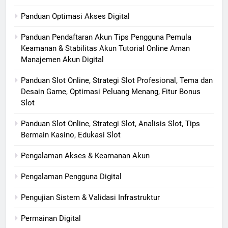
Panduan Optimasi Akses Digital
Panduan Pendaftaran Akun Tips Pengguna Pemula
Keamanan & Stabilitas Akun Tutorial Online Aman
Manajemen Akun Digital
Panduan Slot Online, Strategi Slot Profesional, Tema dan
Desain Game, Optimasi Peluang Menang, Fitur Bonus
Slot
Panduan Slot Online, Strategi Slot, Analisis Slot, Tips
Bermain Kasino, Edukasi Slot
Pengalaman Akses & Keamanan Akun
Pengalaman Pengguna Digital
Pengujian Sistem & Validasi Infrastruktur
Permainan Digital