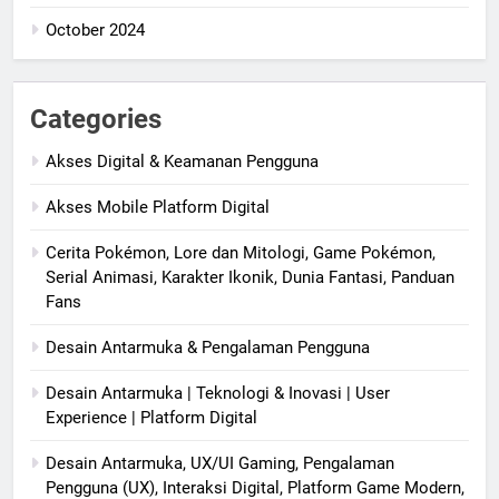
October 2024
Categories
Akses Digital & Keamanan Pengguna
Akses Mobile Platform Digital
Cerita Pokémon, Lore dan Mitologi, Game Pokémon,
Serial Animasi, Karakter Ikonik, Dunia Fantasi, Panduan
Fans
Desain Antarmuka & Pengalaman Pengguna
Desain Antarmuka | Teknologi & Inovasi | User
Experience | Platform Digital
Desain Antarmuka, UX/UI Gaming, Pengalaman
Pengguna (UX), Interaksi Digital, Platform Game Modern,