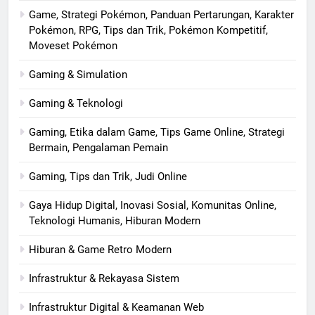
Game, Strategi Pokémon, Panduan Pertarungan, Karakter
Pokémon, RPG, Tips dan Trik, Pokémon Kompetitif,
Moveset Pokémon
Gaming & Simulation
Gaming & Teknologi
Gaming, Etika dalam Game, Tips Game Online, Strategi
Bermain, Pengalaman Pemain
Gaming, Tips dan Trik, Judi Online
Gaya Hidup Digital, Inovasi Sosial, Komunitas Online,
Teknologi Humanis, Hiburan Modern
Hiburan & Game Retro Modern
Infrastruktur & Rekayasa Sistem
Infrastruktur Digital & Keamanan Web