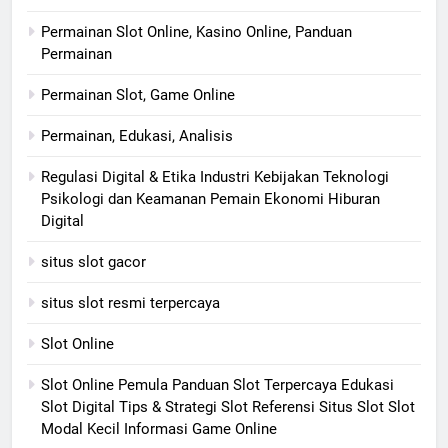
Permainan Slot Online, Kasino Online, Panduan
Permainan
Permainan Slot, Game Online
Permainan, Edukasi, Analisis
Regulasi Digital & Etika Industri Kebijakan Teknologi
Psikologi dan Keamanan Pemain Ekonomi Hiburan
Digital
situs slot gacor
situs slot resmi terpercaya
Slot Online
Slot Online Pemula Panduan Slot Terpercaya Edukasi
Slot Digital Tips & Strategi Slot Referensi Situs Slot Slot
Modal Kecil Informasi Game Online