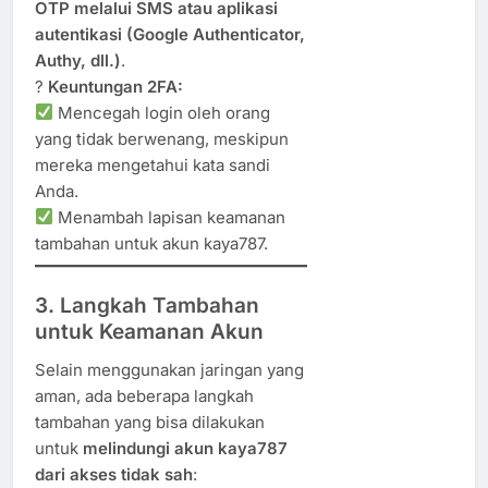
OTP melalui SMS atau aplikasi
autentikasi (Google Authenticator,
Authy, dll.)
.
?
Keuntungan 2FA:
Mencegah login oleh orang
yang tidak berwenang, meskipun
mereka mengetahui kata sandi
Anda.
Menambah lapisan keamanan
tambahan untuk akun kaya787.
3. Langkah Tambahan
untuk Keamanan Akun
Selain menggunakan jaringan yang
aman, ada beberapa langkah
tambahan yang bisa dilakukan
untuk
melindungi akun kaya787
dari akses tidak sah
: