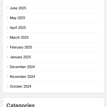
June 2025
May 2025
April 2025
March 2025
February 2025
January 2025
December 2024
November 2024
October 2024
Categories