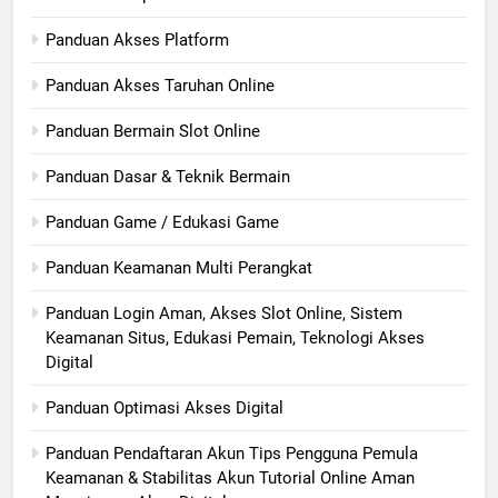
Panduan Akses Platform
Panduan Akses Taruhan Online
Panduan Bermain Slot Online
Panduan Dasar & Teknik Bermain
Panduan Game / Edukasi Game
Panduan Keamanan Multi Perangkat
Panduan Login Aman, Akses Slot Online, Sistem
Keamanan Situs, Edukasi Pemain, Teknologi Akses
Digital
Panduan Optimasi Akses Digital
Panduan Pendaftaran Akun Tips Pengguna Pemula
Keamanan & Stabilitas Akun Tutorial Online Aman