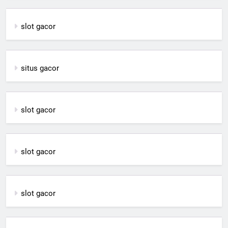
slot gacor
situs gacor
slot gacor
slot gacor
slot gacor