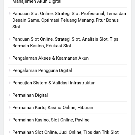
Manajemen Akun Digital
Panduan Slot Online, Strategi Slot Profesional, Tema dan
Desain Game, Optimasi Peluang Menang, Fitur Bonus
Slot
Panduan Slot Online, Strategi Slot, Analisis Slot, Tips
Bermain Kasino, Edukasi Slot
Pengalaman Akses & Keamanan Akun
Pengalaman Pengguna Digital
Pengujian Sistem & Validasi Infrastruktur
Permainan Digital
Permainan Kartu, Kasino Online, Hiburan
Permainan Kasino, Slot Online, Payline
Permainan Slot Online, Judi Online, Tips dan Trik Slot