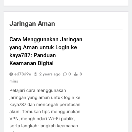
Jaringan Aman
Cara Menggunakan Jaringan
yang Aman untuk Login ke
kaya787: Panduan
Keamanan Digital
ed78d9e
2 years ago
0
8
mins
Pelajari cara menggunakan
jaringan yang aman untuk login ke
kaya787 dan mencegah peretasan
akun. Temukan tips menggunakan
VPN, menghindari Wi-Fi publik,
serta langkah-langkah keamanan