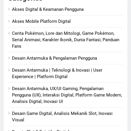
Akses Digital & Keamanan Pengguna
Akses Mobile Platform Digital
Cerita Pokémon, Lore dan Mitologi, Game Pokémon,
Serial Animasi, Karakter Ikonik, Dunia Fantasi, Panduan
Fans
Desain Antarmuka & Pengalaman Pengguna
Desain Antarmuka | Teknologi & Inovasi | User
Experience | Platform Digital
Desain Antarmuka, UX/UI Gaming, Pengalaman
Pengguna (UX), Interaksi Digital, Platform Game Modern,
Analisis Digital, Inovasi UI
Desain Game Digital, Analisis Mekanik Slot, Inovasi
Visual