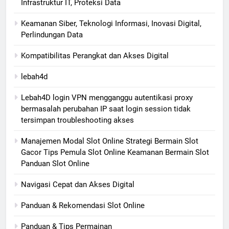
Infrastruktur IT, Proteksi Data
Keamanan Siber, Teknologi Informasi, Inovasi Digital,
Perlindungan Data
Kompatibilitas Perangkat dan Akses Digital
lebah4d
Lebah4D login VPN mengganggu autentikasi proxy
bermasalah perubahan IP saat login session tidak
tersimpan troubleshooting akses
Manajemen Modal Slot Online Strategi Bermain Slot
Gacor Tips Pemula Slot Online Keamanan Bermain Slot
Panduan Slot Online
Navigasi Cepat dan Akses Digital
Panduan & Rekomendasi Slot Online​
Panduan & Tips Permainan