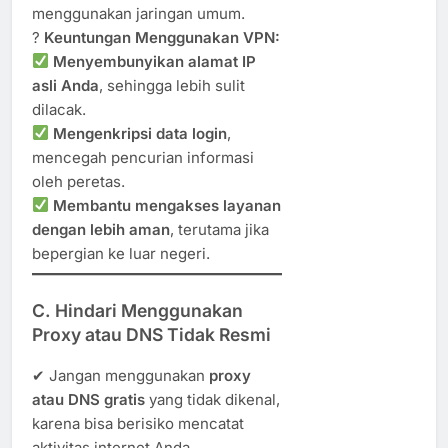
menggunakan jaringan umum.
?
Keuntungan Menggunakan VPN:
Menyembunyikan alamat IP
asli Anda
, sehingga lebih sulit
dilacak.
Mengenkripsi data login
,
mencegah pencurian informasi
oleh peretas.
Membantu mengakses layanan
dengan lebih aman
, terutama jika
bepergian ke luar negeri.
C. Hindari Menggunakan
Proxy atau DNS Tidak Resmi
✔ Jangan menggunakan
proxy
atau DNS gratis
yang tidak dikenal,
karena bisa berisiko mencatat
aktivitas internet Anda.