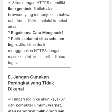
✔ Situs dengan HTTPS memiliki
ikon gembok
di bilah alamat
browser, yang menunjukkan bahwa
data Anda dikirim melalui koneksi
aman.
?
Bagaimana Cara Mengecek?
?
Periksa alamat situs sebelum
login.
Jika situs tidak
menggunakan HTTPS, jangan
masukkan informasi pribadi atau
login.
E. Jangan Gunakan
Perangkat yang Tidak
Dikenal
✔ Hindari login ke akun kaya787
dari
komputer umum, warnet,
atau perangkat milik orang lain
.