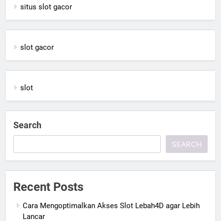
situs slot gacor
slot gacor
slot
Search
SEARCH
Recent Posts
Cara Mengoptimalkan Akses Slot Lebah4D agar Lebih
Lancar