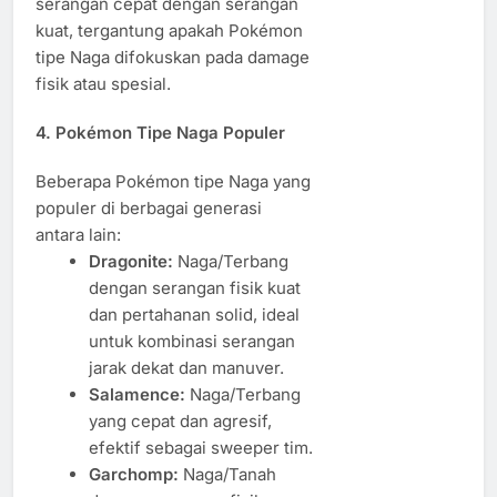
serangan cepat dengan serangan
kuat, tergantung apakah Pokémon
tipe Naga difokuskan pada damage
fisik atau spesial.
4. Pokémon Tipe Naga Populer
Beberapa Pokémon tipe Naga yang
populer di berbagai generasi
antara lain:
Dragonite:
Naga/Terbang
dengan serangan fisik kuat
dan pertahanan solid, ideal
untuk kombinasi serangan
jarak dekat dan manuver.
Salamence:
Naga/Terbang
yang cepat dan agresif,
efektif sebagai sweeper tim.
Garchomp:
Naga/Tanah