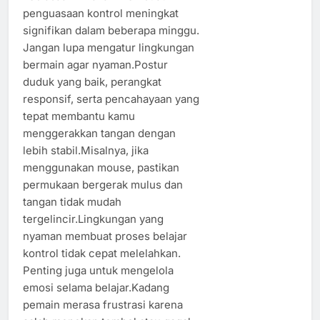
penguasaan kontrol meningkat
signifikan dalam beberapa minggu.
Jangan lupa mengatur lingkungan
bermain agar nyaman.Postur
duduk yang baik, perangkat
responsif, serta pencahayaan yang
tepat membantu kamu
menggerakkan tangan dengan
lebih stabil.Misalnya, jika
menggunakan mouse, pastikan
permukaan bergerak mulus dan
tangan tidak mudah
tergelincir.Lingkungan yang
nyaman membuat proses belajar
kontrol tidak cepat melelahkan.
Penting juga untuk mengelola
emosi selama belajar.Kadang
pemain merasa frustrasi karena