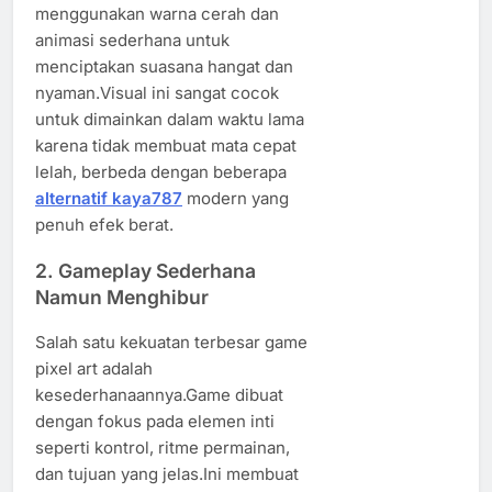
menggunakan warna cerah dan
animasi sederhana untuk
menciptakan suasana hangat dan
nyaman.Visual ini sangat cocok
untuk dimainkan dalam waktu lama
karena tidak membuat mata cepat
lelah, berbeda dengan beberapa
alternatif kaya787
modern yang
penuh efek berat.
2. Gameplay Sederhana
Namun Menghibur
Salah satu kekuatan terbesar game
pixel art adalah
kesederhanaannya.Game dibuat
dengan fokus pada elemen inti
seperti kontrol, ritme permainan,
dan tujuan yang jelas.Ini membuat