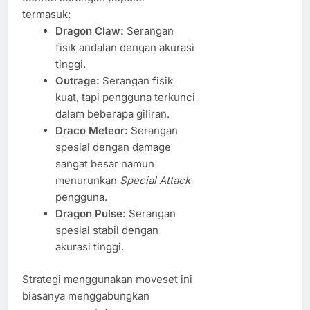
termasuk:
Dragon Claw:
Serangan
fisik andalan dengan akurasi
tinggi.
Outrage:
Serangan fisik
kuat, tapi pengguna terkunci
dalam beberapa giliran.
Draco Meteor:
Serangan
spesial dengan damage
sangat besar namun
menurunkan
Special Attack
pengguna.
Dragon Pulse:
Serangan
spesial stabil dengan
akurasi tinggi.
Strategi menggunakan moveset ini
biasanya menggabungkan