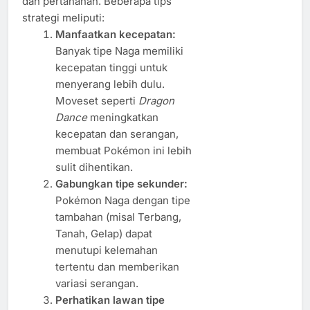
dan pertahanan. Beberapa tips
strategi meliputi:
Manfaatkan kecepatan:
Banyak tipe Naga memiliki
kecepatan tinggi untuk
menyerang lebih dulu.
Moveset seperti
Dragon
Dance
meningkatkan
kecepatan dan serangan,
membuat Pokémon ini lebih
sulit dihentikan.
Gabungkan tipe sekunder:
Pokémon Naga dengan tipe
tambahan (misal Terbang,
Tanah, Gelap) dapat
menutupi kelemahan
tertentu dan memberikan
variasi serangan.
Perhatikan lawan tipe