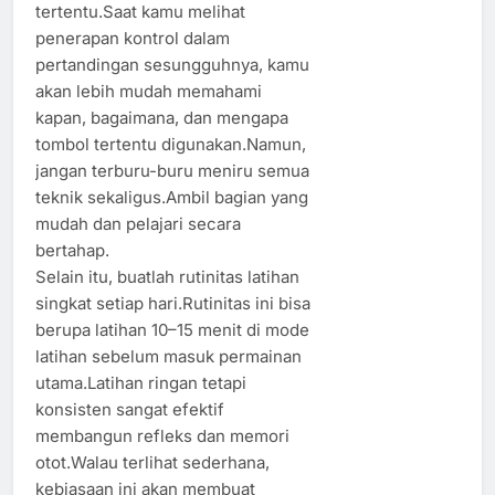
tertentu.Saat kamu melihat
penerapan kontrol dalam
pertandingan sesungguhnya, kamu
akan lebih mudah memahami
kapan, bagaimana, dan mengapa
tombol tertentu digunakan.Namun,
jangan terburu-buru meniru semua
teknik sekaligus.Ambil bagian yang
mudah dan pelajari secara
bertahap.
Selain itu, buatlah rutinitas latihan
singkat setiap hari.Rutinitas ini bisa
berupa latihan 10–15 menit di mode
latihan sebelum masuk permainan
utama.Latihan ringan tetapi
konsisten sangat efektif
membangun refleks dan memori
otot.Walau terlihat sederhana,
kebiasaan ini akan membuat