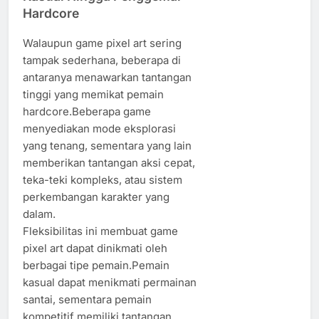
Hardcore
Walaupun game pixel art sering
tampak sederhana, beberapa di
antaranya menawarkan tantangan
tinggi yang memikat pemain
hardcore.Beberapa game
menyediakan mode eksplorasi
yang tenang, sementara yang lain
memberikan tantangan aksi cepat,
teka-teki kompleks, atau sistem
perkembangan karakter yang
dalam.
Fleksibilitas ini membuat game
pixel art dapat dinikmati oleh
berbagai tipe pemain.Pemain
kasual dapat menikmati permainan
santai, sementara pemain
kompetitif memiliki tantangan