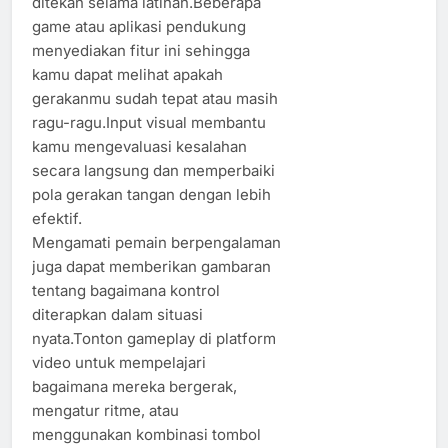
ditekan selama latihan.Beberapa
game atau aplikasi pendukung
menyediakan fitur ini sehingga
kamu dapat melihat apakah
gerakanmu sudah tepat atau masih
ragu-ragu.Input visual membantu
kamu mengevaluasi kesalahan
secara langsung dan memperbaiki
pola gerakan tangan dengan lebih
efektif.
Mengamati pemain berpengalaman
juga dapat memberikan gambaran
tentang bagaimana kontrol
diterapkan dalam situasi
nyata.Tonton gameplay di platform
video untuk mempelajari
bagaimana mereka bergerak,
mengatur ritme, atau
menggunakan kombinasi tombol